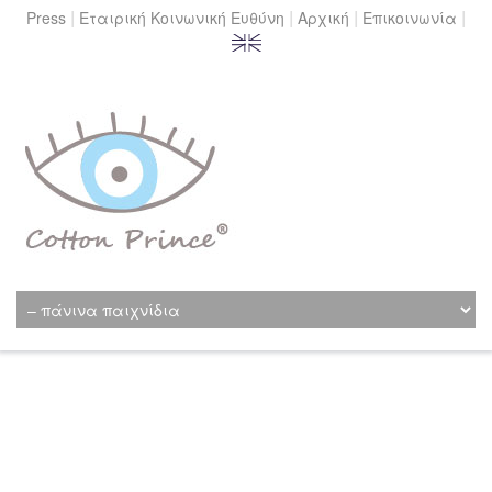
|
|
|
|
Press
Εταιρική Κοινωνική Ευθύνη
Αρχική
Επικοινωνία