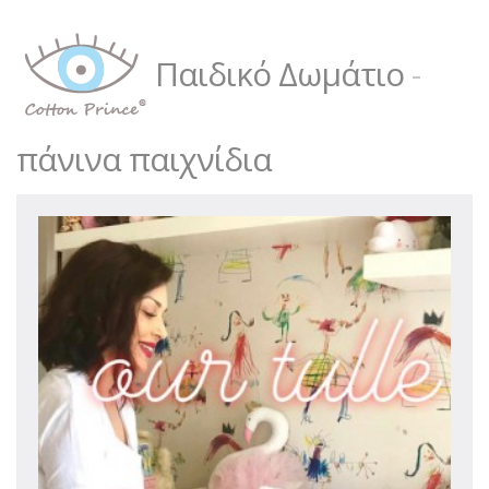
Παιδικό Δωμάτιο
-
πάνινα παιχνίδια