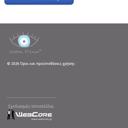
©
2026
Όροι και προϋποθέσεις χρήσης
Σχεδιασμός Ιστοσελίδας