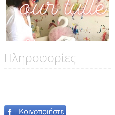
Πληροφορίες