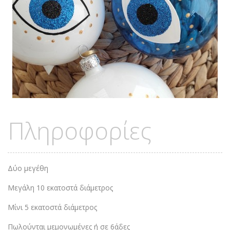
Πληροφορίες
Δύο μεγέθη
Μεγάλη 10 εκατοστά διάμετρος
Μίνι 5 εκατοστά διάμετρος
Πωλούνται μεμονωμένες ή σε 6άδες