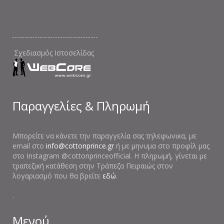
Σχεδιασμός Ιστοσελίδας
Παραγγελίες & Πληρωμή
Μπορείτε να κάνετε την παραγγελία σας τηλεφωνικα, με
email στο
info@cottonprince.gr
ή με μηνυμα στο προφίλ μας
στο Instagram @cottonprinceofficial. Η πληρωμή, γίνεται με
τραπεζική κατάθεση στην Τράπεζα Πειραιώς στον
λογαριασμό που θα βρείτε
εδώ
.
.
Μενού