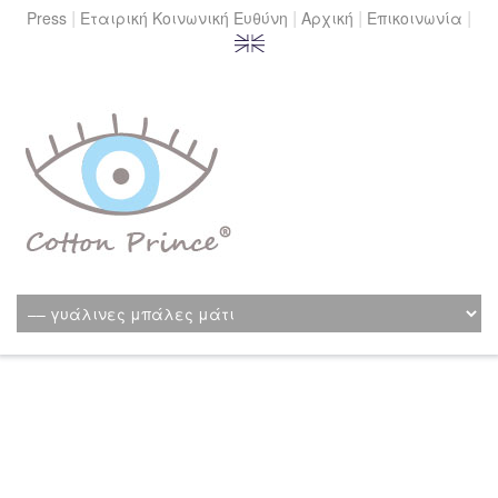
|
|
|
|
Press
Εταιρική Κοινωνική Ευθύνη
Αρχική
Επικοινωνία