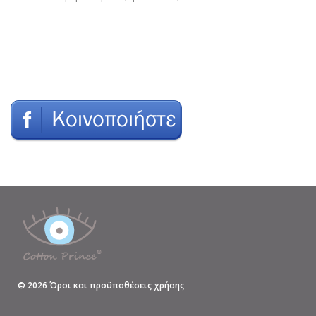
©
2026
Όροι και προϋποθέσεις χρήσης