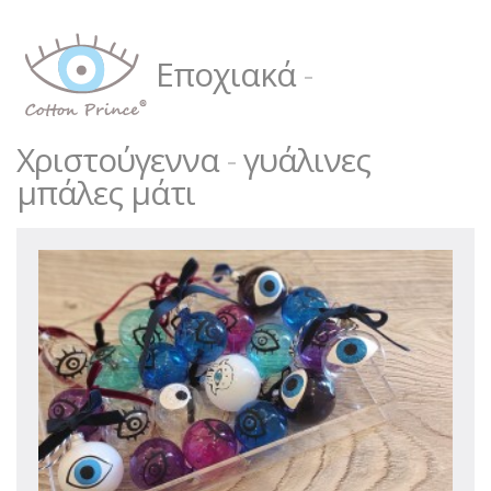
Εποχιακά
-
Χριστούγεννα
-
γυάλινες
μπάλες μάτι