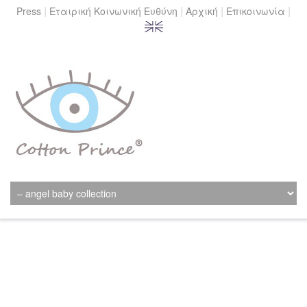
|
|
|
|
Press
Εταιρική Κοινωνική Ευθύνη
Αρχική
Επικοινωνία