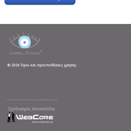
©
2026
Όροι και προϋποθέσεις χρήσης
Σχεδιασμός Ιστοσελίδας