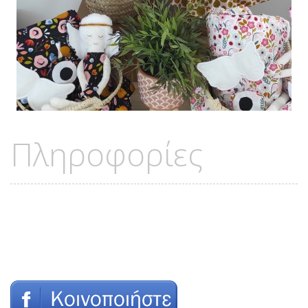
Πληροφορίες