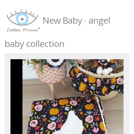
New Baby
-
angel
baby collection